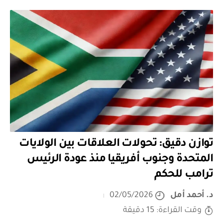
توازن دقيق: تحولات العلاقات بين الولايات
المتحدة وجنوب أفريقيا منذ عودة الرئيس
ترامب للحكم
د. أحمد أمل
02/05/2026
وقت القراءة: 15 دقيقة