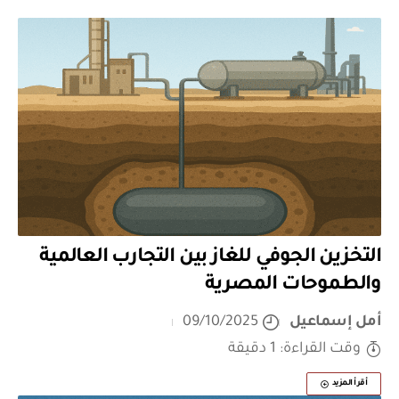
التخزين الجوفي للغاز بين التجارب العالمية
والطموحات المصرية
أمل إسماعيل
09/10/2025
وقت القراءة: 1 دقيقة
أقرأ المزيد