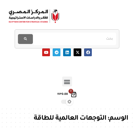
0
0.00
EGP
الوسم:
التوجهات العالمية للطاقة