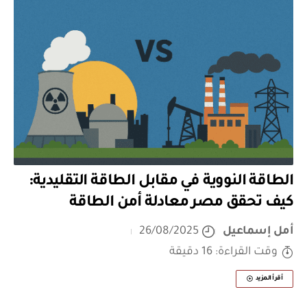
الطاقة النووية في مقابل الطاقة التقليدية:
كيف تحقق مصر معادلة أمن الطاقة
أمل إسماعيل
26/08/2025
وقت القراءة: 16 دقيقة
أقرأ المزيد