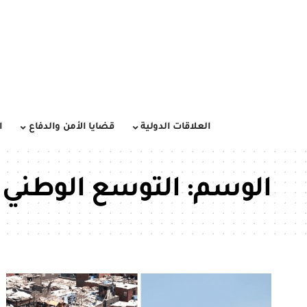
العلاقات الدولية
قضايا الأمن والدفاع
ا
الوسم:
التوسع الوطني