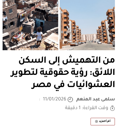
من التهميش إلى السكن
اللائق: رؤية حقوقية لتطوير
العشوائيات في مصر
سلمى عبد المنعم
11/01/2026
وقت القراءة: 1 دقيقة
أقرأ المزيد