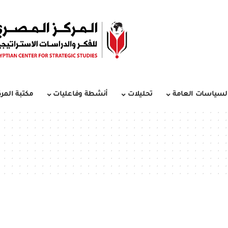
لسياسات العامة
تحليلات
أنشطة وفاعليات
مكتبة المرك