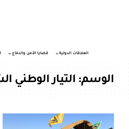
العلاقات الدولية
قضايا الأمن والدفاع
ا
الوسم:
التيار الوطني ا