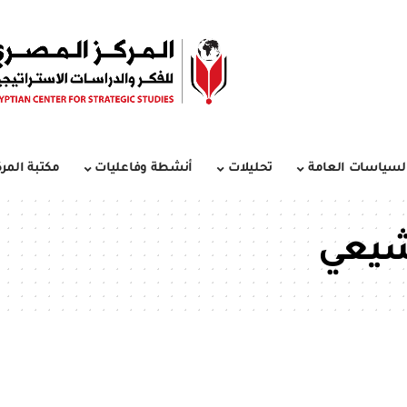
لسياسات العامة
تحليلات
أنشطة وفاعليات
مكتبة المرك
لشيعي