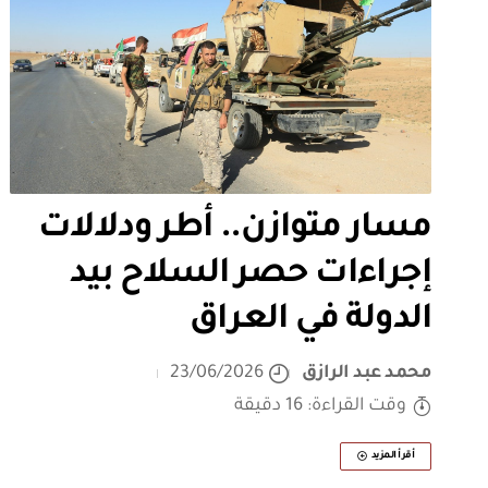
مسار متوازن.. أطر ودلالات
إجراءات حصر السلاح بيد
الدولة في العراق
محمد عبد الرازق
23/06/2026
وقت القراءة: 16 دقيقة
أقرأ المزيد