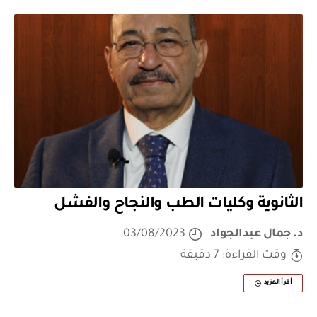
الثانوية وكليات الطب والنجاح والفشل
د. جمال عبدالجواد
03/08/2023
وقت القراءة: 7 دقيقة
أقرأ المزيد