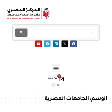
0
0.00
EGP
الوسم:
الجامعات المصرية