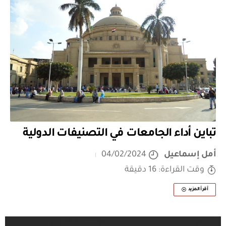
تباين أداء الجامعات في التصنيفات الدولية
أمل إسماعيل
04/02/2024
وقت القراءة: 16 دقيقة
أقرأ المزيد