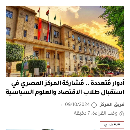
أدوار مُتعددة .. مُشاركة المركز المصري في
استقبال طلاب الاقتصاد والعلوم السياسية
فريق المركز
09/10/2024
وقت القراءة: 7 دقيقة
أقرأ المزيد