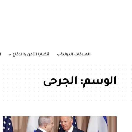
العلاقات الدولية
قضايا الأمن والدفاع
ا
الوسم:
الجرحى