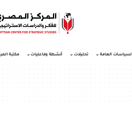
لسياسات العامة
تحليلات
أنشطة وفاعليات
مكتبة المرك