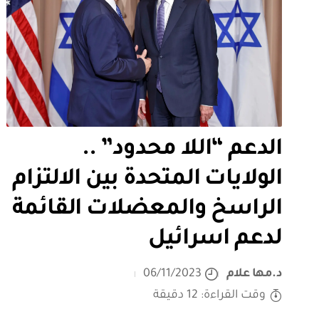
الدعم “اللا محدود” ..
الولايات المتحدة بين الالتزام
الراسخ والمعضلات القائمة
لدعم اسرائيل
د.مها علام
06/11/2023
وقت القراءة: 12 دقيقة