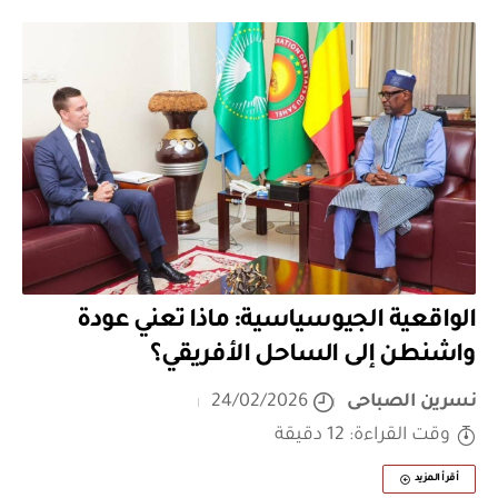
الواقعية الجيوسياسية: ماذا تعني عودة
واشنطن إلى الساحل الأفريقي؟
نسرين الصباحى
24/02/2026
وقت القراءة: 12 دقيقة
أقرأ المزيد