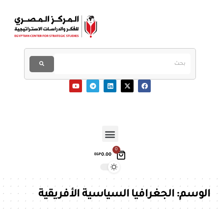
0
0.00
EGP
الوسم:
الجغرافيا السياسية الأفريقية