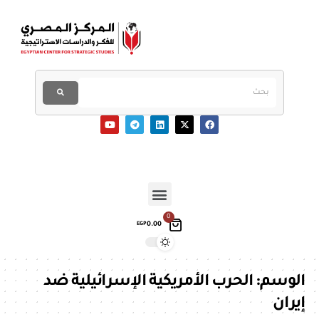
0
0.00
EGP
الوسم:
الحرب الأمريكية الإسرائيلية ضد
إيران