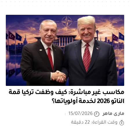
مكاسب غير مباشرة: كيف وظفت تركيا قمة
الناتو 2026 لخدمة أولوياتها؟
مارى ماهر
15/07/2026
وقت القراءة: 22 دقيقة