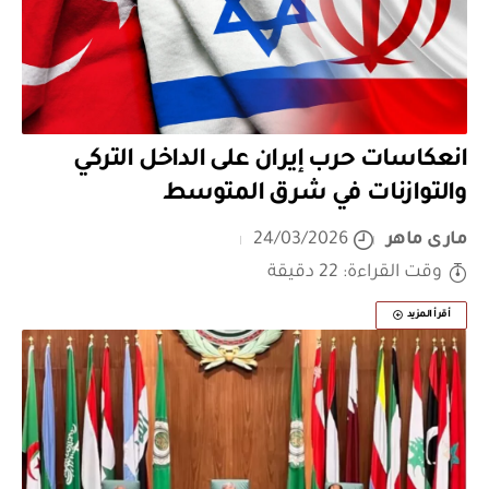
انعكاسات حرب إيران على الداخل التركي
والتوازنات في شرق المتوسط
مارى ماهر
24/03/2026
وقت القراءة: 22 دقيقة
أقرأ المزيد