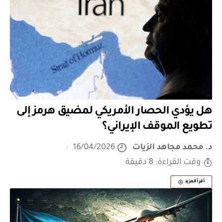
هل يؤدي الحصار الأمريكي لمضيق هرمز إلى
تطويع الموقف الإيراني؟
د. محمد مجاهد الزيات
16/04/2026
وقت القراءة: 8 دقيقة
أقرأ المزيد