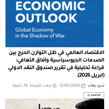
الاقتصاد العالمي في ظل التوازن الحرج بين
الصدمات الجيوسياسية وآفاق التعافي:
قراءة تحليلية في تقرير صندوق النقد الدولي
(ابريل 2026).
ندى بهاء
12/05/2026
وقت القراءة: 16 دقيقة
أقرأ المزيد