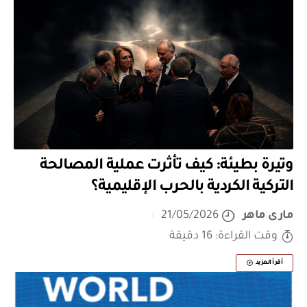
وتيرة بطيئة: كيف تأثرت عملية المصالحة
التركية الكردية بالحرب الإقليمية؟
مارى ماهر
21/05/2026
وقت القراءة: 16 دقيقة
أقرأ المزيد