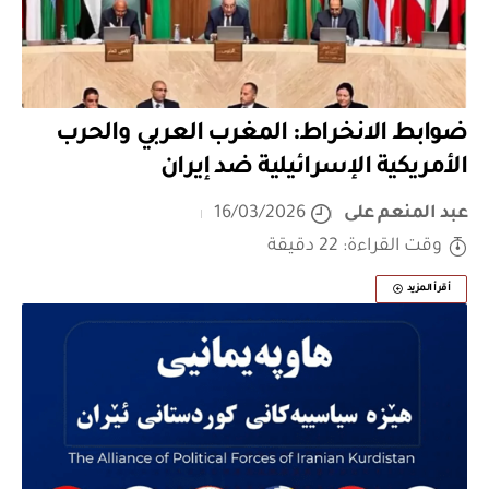
ضوابط الانخراط: المغرب العربي والحرب
الأمريكية الإسرائيلية ضد إيران
عبد المنعم على
16/03/2026
وقت القراءة: 22 دقيقة
أقرأ المزيد