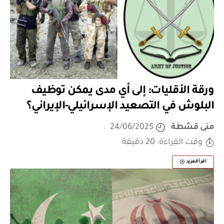
ورقة الأقليات: إلى أي مدى يمكن توظيف
البلوش في التصعيد الإسرائيلي-الإيراني؟
منى قشطة
24/06/2025
وقت القراءة: 20 دقيقة
أقرأ المزيد