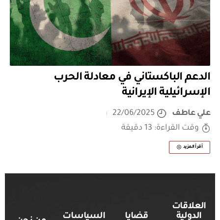
الدعم الباكستاني في معادلة الحرب
الإسرائيلية الإيرانية
علي عاطف
22/06/2025
وقت القراءة: 13 دقيقة
أقرأ المزيد
العلاقات
الدولية
قضايا
السياسات