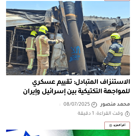
الاستنزاف المتبادل: تقييم عسكري
للمواجهة التكتيكية بين إسرائيل وإيران
محمد منصور
08/07/2025
وقت القراءة: 1 دقيقة
أقرأ المزيد