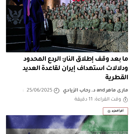
ما بعد وقف إطلاق النار: الردع المحدود
ودلالات استهداف إيران لقاعدة العديد
القطرية
مارى ماهر
and
د. رحاب الزيادي
25/06/2025
وقت القراءة: 11 دقيقة
أقرأ المزيد