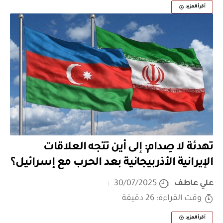
أقرأ المزيد
تهدئة لا صِدام: إلى أين تتجه العلاقات
الإيرانية الأذربيجانية بعد الحرب مع إسرائيل؟
علي عاطف
30/07/2025
وقت القراءة: 26 دقيقة
أقرأ المزيد