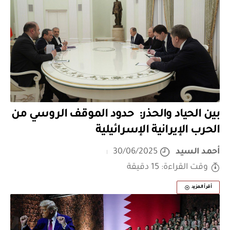
بين الحياد والحذر: حدود الموقف الروسي من
الحرب الإيرانية الإسرائيلية
أحمد السيد
30/06/2025
وقت القراءة: 15 دقيقة
أقرأ المزيد