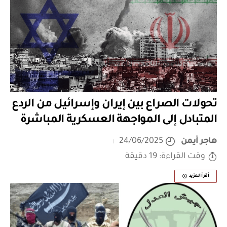
تحولات الصراع بين إيران وإسرائيل من الردع
المتبادل إلى المواجهة العسكرية المباشرة
هاجر أيمن
24/06/2025
وقت القراءة: 19 دقيقة
أقرأ المزيد