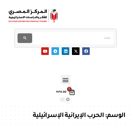
0
0.00
EGP
الوسم:
الحرب الإيرانية الإسرائيلية