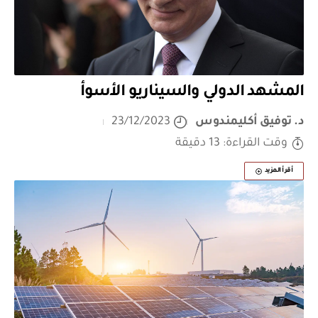
المشهد الدولي والسيناريو الأسوأ
د. توفيق أكليمندوس
23/12/2023
وقت القراءة: 13 دقيقة
أقرأ المزيد