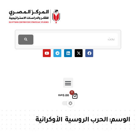
0
0.00
EGP
الوسم:
الحرب الروسية الأوكرانية