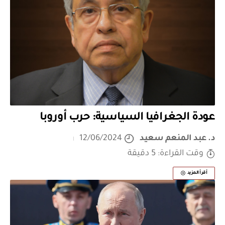
عودة الجغرافيا السياسية: حرب أوروبا
د. عبد المنعم سعيد
12/06/2024
وقت القراءة: 5 دقيقة
أقرأ المزيد