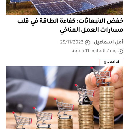
خفض الانبعاثات: كفاءة الطاقة في قلب
مسارات العمل المناخي
أمل إسماعيل
29/11/2023
وقت القراءة: 11 دقيقة
أقرأ المزيد