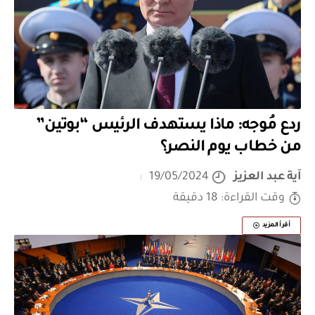
ردع مُوجه: ماذا يستهدف الرئيس “بوتين”
من خطاب يوم النصر؟
آية عبد العزيز
19/05/2024
وقت القراءة: 18 دقيقة
أقرأ المزيد