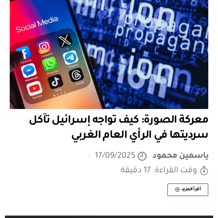
معركة الصورة: كيف تواجه إسرائيل تآكل
سرديتها في الرأي العام الغربي
ياسمين محمود
17/09/2025
وقت القراءة: 17 دقيقة
أقرأ المزيد