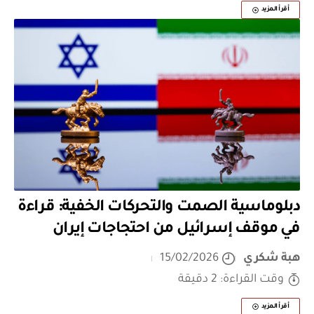
أقرأ المزيد
دبلوماسية الصمت والتحركات الخفية: قراءة
في موقف إسرائيل من احتجاجات إيران
هبة شكري
15/02/2026
وقت القراءة: 2 دقيقة
أقرأ المزيد