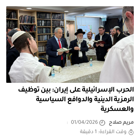
الحرب الإسرائيلية على إيران: بين توظيف
الرمزية الدينية والدوافع السياسية
والعسكرية
مريم صلاح
01/04/2026
وقت القراءة: 1 دقيقة