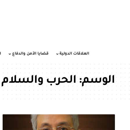
العلاقات الدولية
قضايا الأمن والدفاع
ا
الوسم:
الحرب والسلام