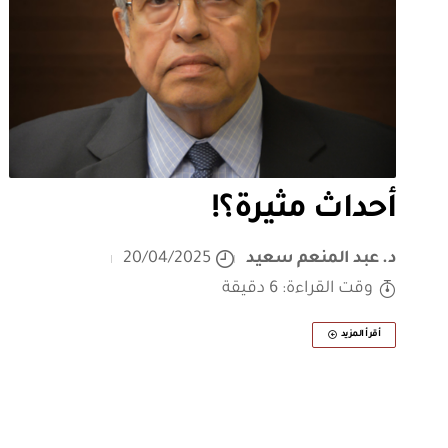
أحداث مثيرة؟!
د. عبد المنعم سعيد
20/04/2025
وقت القراءة: 6 دقيقة
أقرأ المزيد