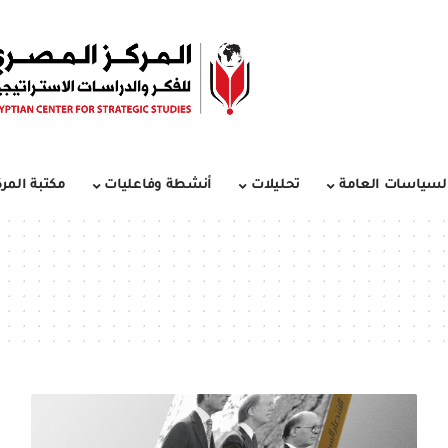
لسياسات العامة
تحليلات
أنشطة وفاعليات
مكتبة المرك