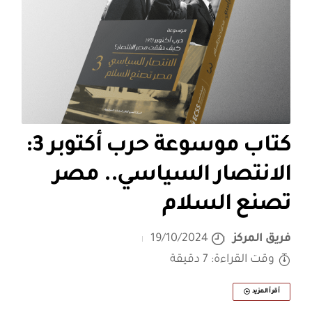
كتاب موسوعة حرب أكتوبر 3:
الانتصار السياسي.. مصر
تصنع السلام
فريق المركز
19/10/2024
وقت القراءة: 7 دقيقة
أقرأ المزيد