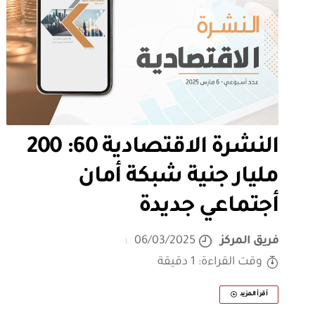
النشرة الاقتصادية 60: 200
مليار جنية شبكة أمان
أجتماعي جديدة
فريق المركز
06/03/2025
وقت القراءة: 1 دقيقة
أقرأ المزيد