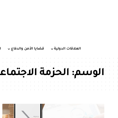
العلاقات الدولية
قضايا الأمن والدفاع
ا
الوسم:
الحزمة الاجتماع