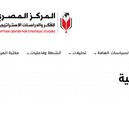
لسياسات العامة
تحليلات
أنشطة وفاعليات
مكتبة المرك
ية