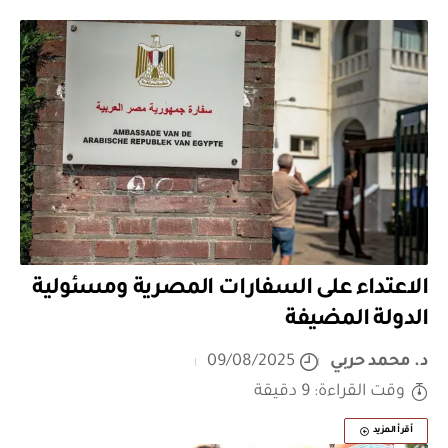
الاعتداء على السفارات المصرية ومسئولية
الدولة المضيفة
د. محمد حربي
09/08/2025
وقت القراءة: 9 دقيقة
أقرأ المزيد