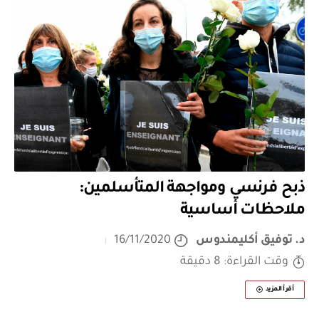
ذبح فرنسي ومواجهة المتأسلمين:
ملاحظات أساسية
د. توفيق أكليمندوس
16/11/2020
وقت القراءة: 8 دقيقة
أقرأ المزيد