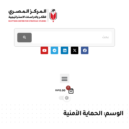
0
0.00
EGP
الوسم:
الحماية الأمنية