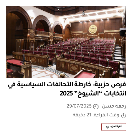
فرص حزبية: خارطة التحالفات السياسية في
انتخابات “الشيوخ” 2025
رحمه حسن
29/07/2025
وقت القراءة: 21 دقيقة
أقرأ المزيد