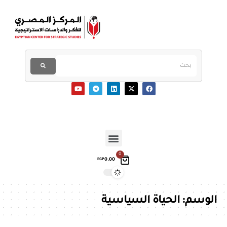
0
0.00
EGP
الوسم:
الحياة السياسية