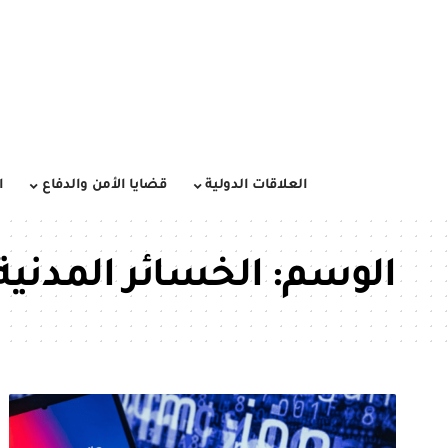
العلاقات الدولية
قضايا الأمن والدفاع
ا
الوسم:
الخسائر المدنية