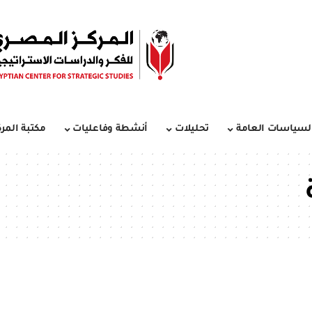
لسياسات العامة
تحليلات
أنشطة وفاعليات
مكتبة المرك