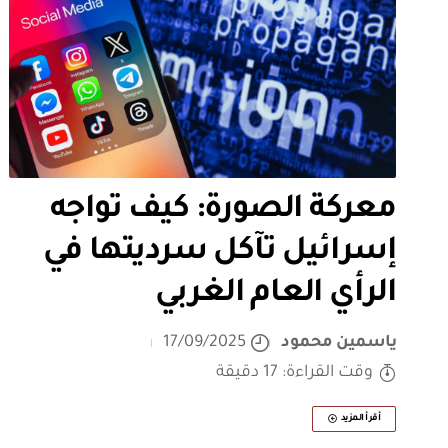
معركة الصورة: كيف تواجه
إسرائيل تآكل سرديتها في
الرأي العام الغربي
ياسمين محمود
17/09/2025
وقت القراءة: 17 دقيقة
أقرأ المزيد