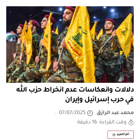
دلالات وانعكاسات عدم انخراط حزب الله
في حرب إسرائيل وإيران
محمد عبد الرازق
07/07/2025
وقت القراءة: 16 دقيقة
أقرأ المزيد