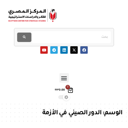
0
0.00
EGP
الوسم:
الدور الصيني في الأزمة