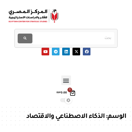
0
0.00
EGP
الوسم:
الذكاء الاصطناعي والاقتصاد