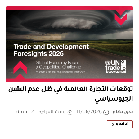
توقعات التجارة العالمية في ظل عدم اليقين
الجيوسياسي
ندى بهاء
11/06/2026
وقت القراءة: 21 دقيقة
أقرأ المزيد