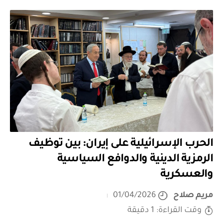
الحرب الإسرائيلية على إيران: بين توظيف
الرمزية الدينية والدوافع السياسية
والعسكرية
مريم صلاح
01/04/2026
وقت القراءة: 1 دقيقة