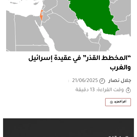
“المخطط القذر” في عقيدة إسرائيل
والغرب
جلال نصار
21/06/2025
وقت القراءة: 13 دقيقة
أقرأ المزيد