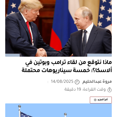
ماذا نتوقع من لقاء ترامب وبوتين في
ألاسكا؟: خمسة سيناريوهات محتملة
مروة عبدالحليم
14/08/2025
وقت القراءة: 19 دقيقة
أقرأ المزيد