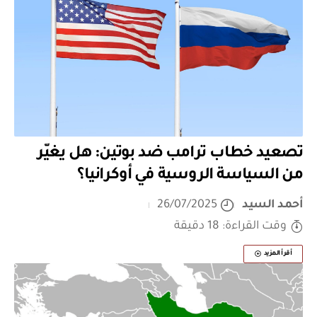
تصعيد خطاب ترامب ضد بوتين: هل يغيّر
من السياسة الروسية في أوكرانيا؟
أحمد السيد
26/07/2025
وقت القراءة: 18 دقيقة
أقرأ المزيد