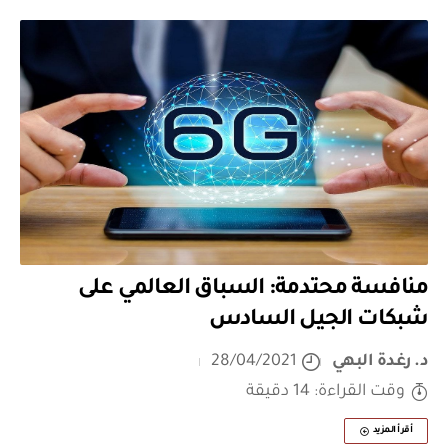
منافسة محتدمة: السباق العالمي على
شبكات الجيل السادس
د. رغدة البهي
28/04/2021
وقت القراءة: 14 دقيقة
أقرأ المزيد