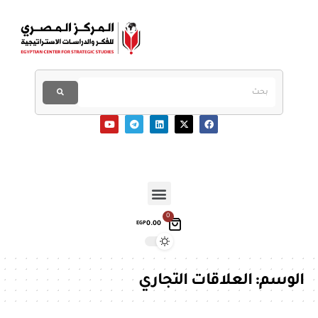
0
0.00
EGP
الوسم:
العلاقات التجاري