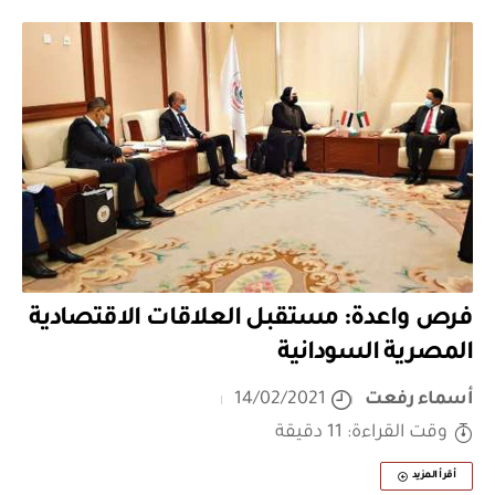
فرص واعدة: مستقبل العلاقات الاقتصادية
المصرية السودانية
أسماء رفعت
14/02/2021
وقت القراءة: 11 دقيقة
أقرأ المزيد