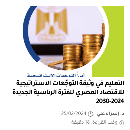
التعليم في وثيقة التوجّهات الاستراتيجية
للاقتصاد المصري للفترة الرئاسية الجديدة
2024-2030
د. إسراء علي
25/02/2024
وقت القراءة: 18 دقيقة