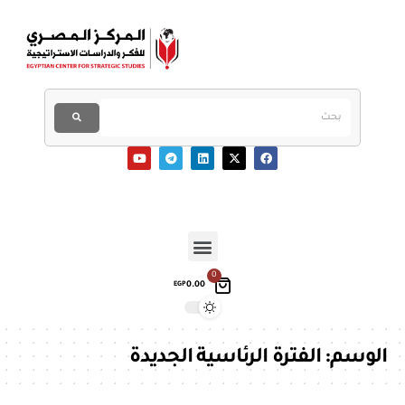
0
0.00
EGP
الوسم:
الفترة الرئاسية الجديدة