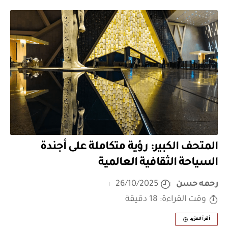
المتحف الكبير: رؤية متكاملة على أجندة
السياحة الثقافية العالمية
رحمه حسن
26/10/2025
وقت القراءة: 18 دقيقة
أقرأ المزيد