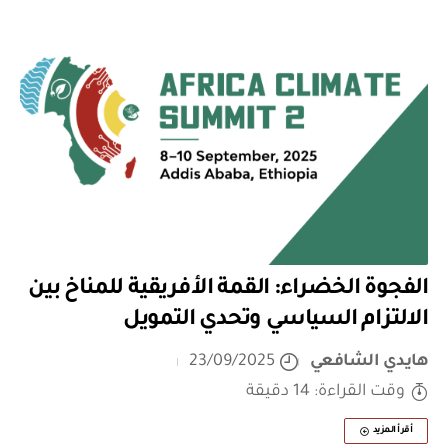
الفجوة الخضراء: القمة الأفريقية للمناخ بين
الالتزام السياسي وتحدي التمويل
هايدي الشافعي
23/09/2025
وقت القراءة: 14 دقيقة
أقرأ المزيد