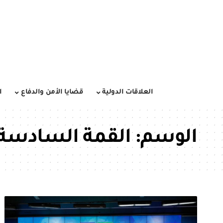
العلاقات الدولية
قضايا الأمن والدفاع
ا
الوسم:
القمة السادسة