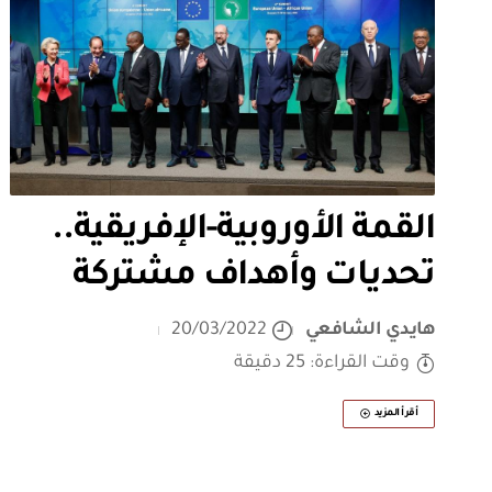
القمة الأوروبية-الإفريقية..
تحديات وأهداف مشتركة
هايدي الشافعي
20/03/2022
وقت القراءة: 25 دقيقة
أقرأ المزيد