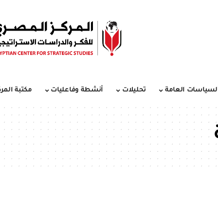
لسياسات العامة
تحليلات
أنشطة وفاعليات
مكتبة المرك