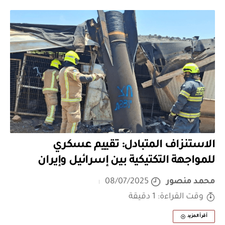
الاستنزاف المتبادل: تقييم عسكري
للمواجهة التكتيكية بين إسرائيل وإيران
محمد منصور
08/07/2025
وقت القراءة: 1 دقيقة
أقرأ المزيد