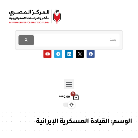
0
0.00
EGP
الوسم:
القيادة العسكرية الإيرانية