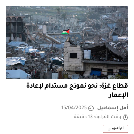
قطاع غزة: نحو نموذج مستدام لإعادة
الإعمار
أمل إسماعيل
15/04/2025
وقت القراءة: 13 دقيقة
أقرأ المزيد