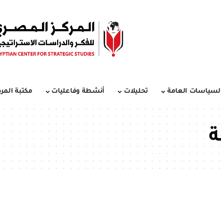
لسياسات العامة
تحليلات
أنشطة وفاعليات
مكتبة المرك
ة