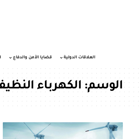
العلاقات الدولية
قضايا الأمن والدفاع
ا
الوسم:
الكهرباء النظيف