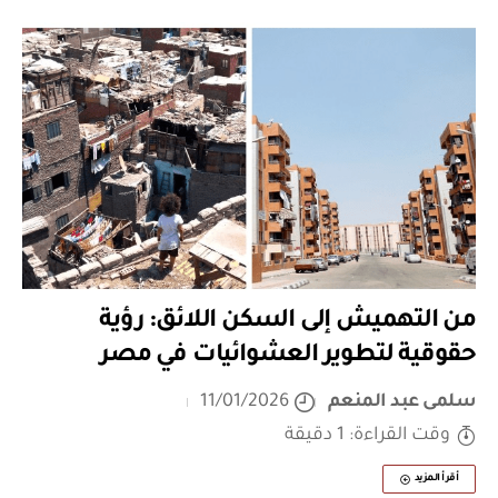
من التهميش إلى السكن اللائق: رؤية
حقوقية لتطوير العشوائيات في مصر
سلمى عبد المنعم
11/01/2026
وقت القراءة: 1 دقيقة
أقرأ المزيد