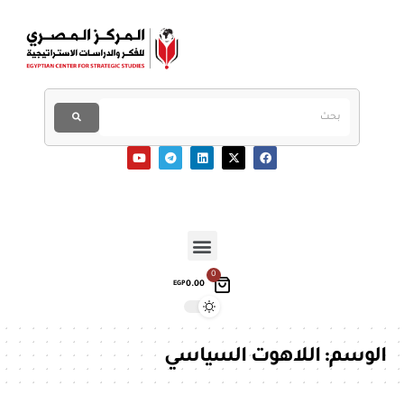
0
0.00
EGP
الوسم:
اللاهوت السياسي