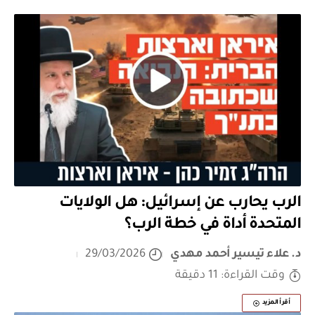
الرب يحارب عن إسرائيل: هل الولايات
المتحدة أداة في خطة الرب؟
د. علاء تيسير أحمد مهدي
29/03/2026
وقت القراءة: 11 دقيقة
أقرأ المزيد