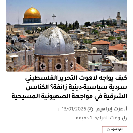
كيف يواجه لاهوت التحرير الفلسطيني
سردية سياسية-دينية زائفة؟ الكنائس
الشرقية في مواجهة الصهيونية المسيحية
أ. عزت إبراهيم
13/01/2026
وقت القراءة: 1 دقيقة
أقرأ المزيد