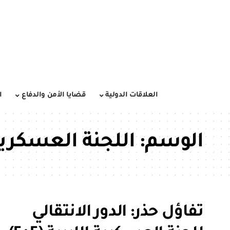
العلاقات الدولية
قضايا الأمن والدفاع
ا
الوسم:
اللجنة العسكرية الل
تفاؤل حذر: الدور الانتقالي