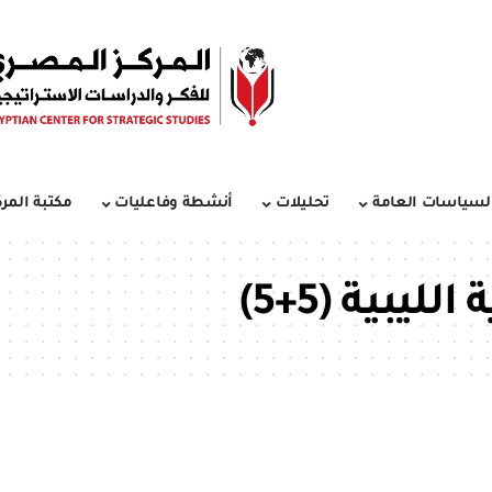
لسياسات العامة
تحليلات
أنشطة وفاعليات
مكتبة المرك
يبية (5+5)