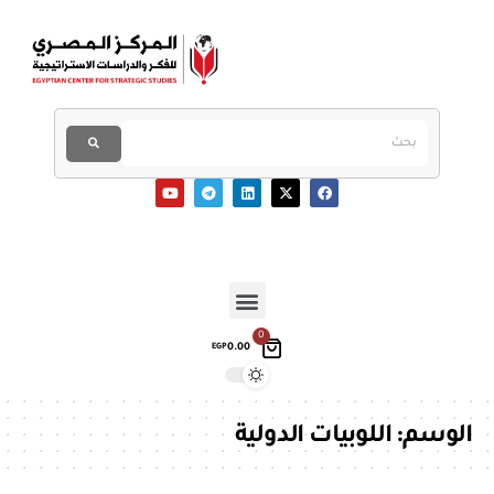
0
0.00
EGP
الوسم:
اللوبيات الدولية