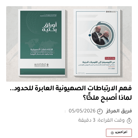
فهم الارتباطات الصهيونية العابرة للحدود..
لماذا أصبح ملحًّا؟
فريق المركز
05/05/2026
وقت القراءة: 3 دقيقة
أقرأ المزيد