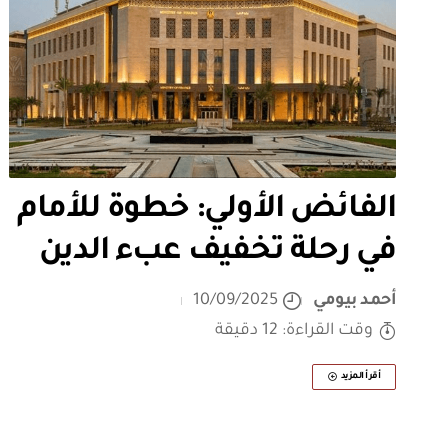
الفائض الأولي: خطوة للأمام
في رحلة تخفيف عبء الدين
أحمد بيومي
10/09/2025
وقت القراءة: 12 دقيقة
أقرأ المزيد