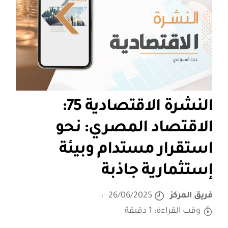
النشرة الاقتصادية 75:
الاقتصاد المصري: نحو
استقرار مستدام وبيئة
إستثمارية جاذبة
فريق المركز
26/06/2025
وقت القراءة: 1 دقيقة