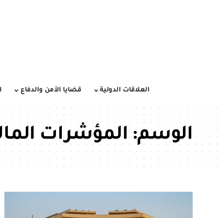
العلاقات الدولية
قضايا الأمن والدفاع
ا
الوسم:
المؤشرات المال