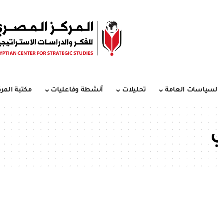
لسياسات العامة
تحليلات
أنشطة وفاعليات
مكتبة المرك