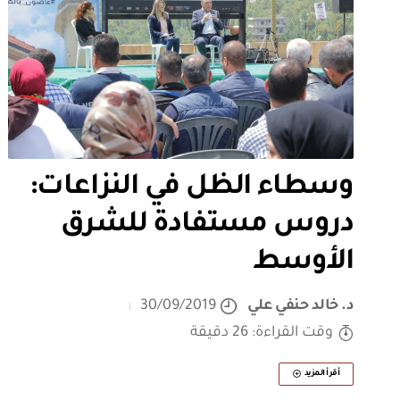
وسطاء الظل في النزاعات:
دروس مستفادة للشرق
الأوسط
د. خالد حنفي علي
30/09/2019
وقت القراءة: 26 دقيقة
أقرأ المزيد