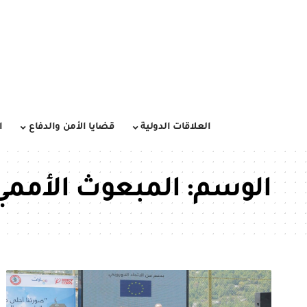
العلاقات الدولية
قضايا الأمن والدفاع
ا
الوسم:
المبعوث الأممي