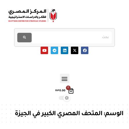
0
0.00
EGP
الوسم:
المتحف المصري الكبير في الجيزة