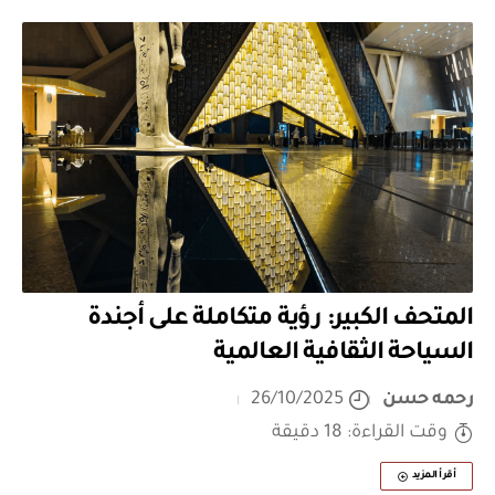
المتحف الكبير: رؤية متكاملة على أجندة
السياحة الثقافية العالمية
رحمه حسن
26/10/2025
وقت القراءة: 18 دقيقة
أقرأ المزيد