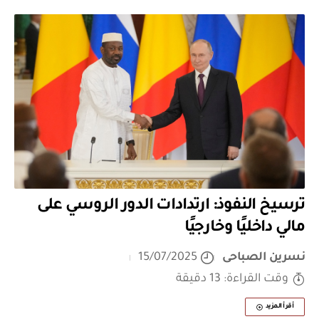
ترسيخ النفوذ: ارتدادات الدور الروسي على
مالي داخليًا وخارجيًا
نسرين الصباحى
15/07/2025
وقت القراءة: 13 دقيقة
أقرأ المزيد