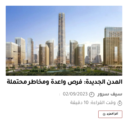
المدن الجديدة: فرص واعدة ومخاطر محتملة
سيف سرور
02/09/2023
وقت القراءة: 10 دقيقة
أقرأ المزيد