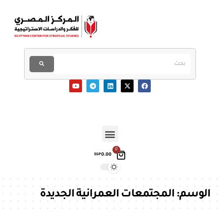
0
0.00
EGP
الوسم:
المجتمعات العمرانية الجديدة