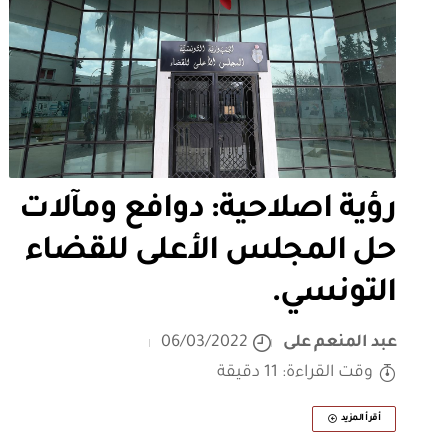
رؤية اصلاحية: دوافع ومآلات
حل المجلس الأعلى للقضاء
التونسي.
عبد المنعم على
06/03/2022
وقت القراءة: 11 دقيقة
أقرأ المزيد