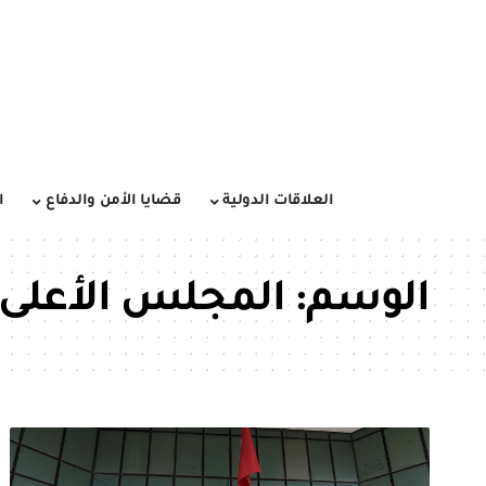
العلاقات الدولية
قضايا الأمن والدفاع
ا
الوسم:
المجلس الأعلى 