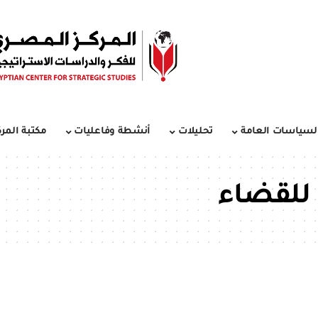
لسياسات العامة
تحليلات
أنشطة وفاعليات
مكتبة المرك
للقضاء