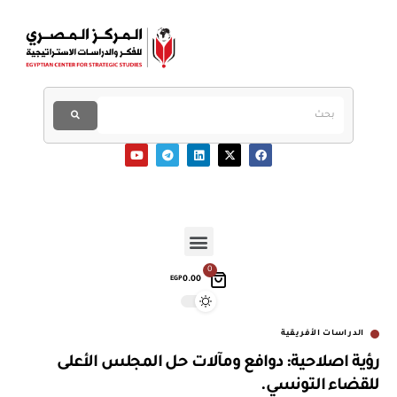
0
0.00
EGP
الدراسات الأفريقية
رؤية اصلاحية: دوافع ومآلات حل المجلس الأعلى
للقضاء التونسي.