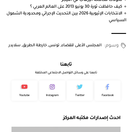
تحولات مكافحة الإرهاب في النيجر
كيف حافظت ثورة 30 يونيو 2013 على العالم العربي ؟
الانتخابات الإثيوبية 2026 بين التحديث الإجرائي ومحدودية الشمول
السياسي
وسوم:
المجلس الأعلى للقضاء
,
تونس
,
خارطة الطريق
,
سلايدر
تابعنا
تابعنا علي وسائل التواصل الاجتماعي المختلفة
Youtube
Instagram
Twitter
Facebook
احدث إصدارات مكتبه المركز