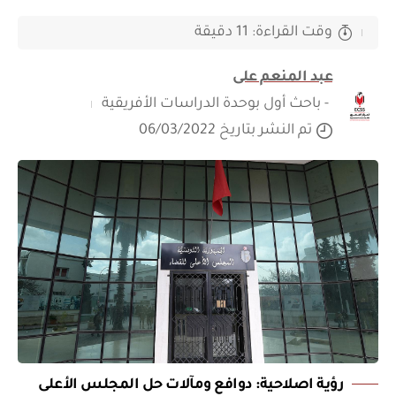
وقت القراءة: 11 دقيقة
عبد المنعم على
- باحث أول بوحدة الدراسات الأفريقية
تم النشر بتاريخ 06/03/2022
رؤية اصلاحية: دوافع ومآلات حل المجلس الأعلى