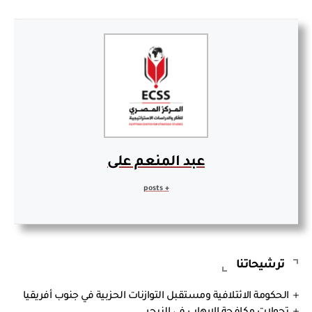
عبد المنعم على
+ posts
ترشيحاتنا
الحكومة الائتلافية ومستقبل التوازنات الحزبية في جنوب أفريقيا