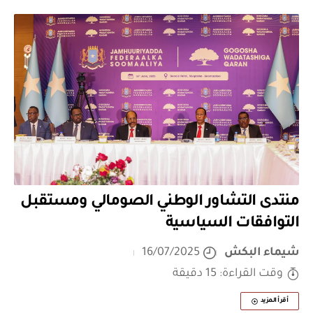
منتدى التشاور الوطني الصومالي ومستقبل
التوافقات السياسية
شيماء البكش
16/07/2025
وقت القراءة: 15 دقيقة
أقرأ المزيد