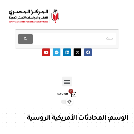
0
0.00
EGP
الوسم:
المحادثات الأمريكية الروسية