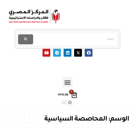
0
0.00
EGP
الوسم:
المحاصصة السياسية