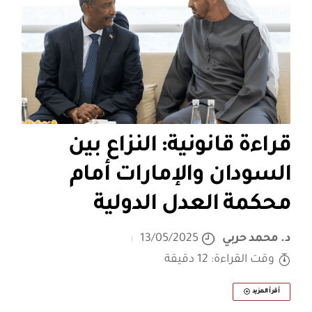
قراءة قانونية: النزاع بين
السودان والإمارات أمام
محكمة العدل الدولية
د. محمد حربي
13/05/2025
وقت القراءة: 12 دقيقة
أقرأ المزيد