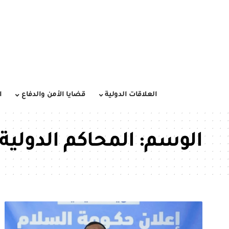
العلاقات الدولية
قضايا الأمن والدفاع
ا
الوسم:
المحاكم الدولية