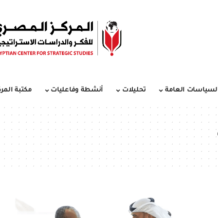
لسياسات العامة
تحليلات
أنشطة وفاعليات
مكتبة المرك