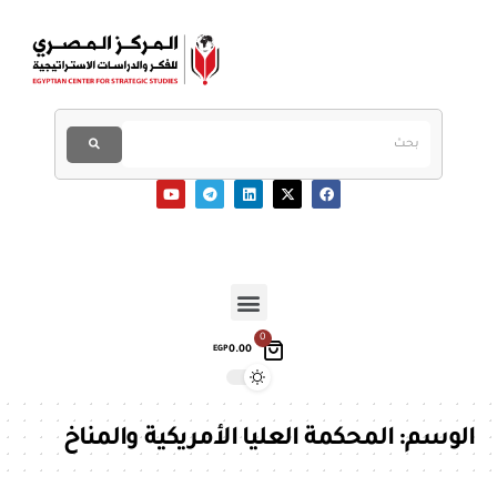
0
0.00
EGP
الوسم:
المحكمة العليا الأمريكية والمناخ