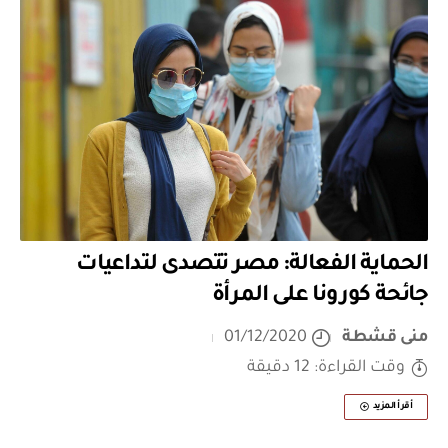
الحماية الفعالة: مصر تتصدى لتداعيات
جائحة كورونا على المرأة
منى قشطة
01/12/2020
وقت القراءة: 12 دقيقة
أقرأ المزيد