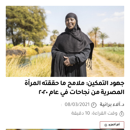
جهود التمكين: ملامح ما حققته المرأة
المصرية من نجاحات في عام ٢٠٢٠
د.آلاء برانية
08/03/2021
وقت القراءة: 10 دقيقة
أقرأ المزيد