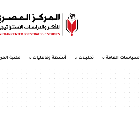
لسياسات العامة
تحليلات
أنشطة وفاعليات
مكتبة المرك