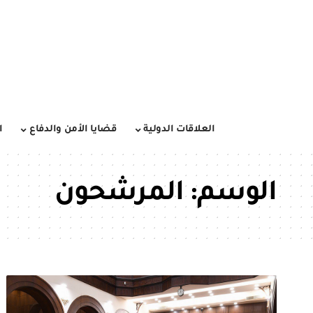
العلاقات الدولية
قضايا الأمن والدفاع
ا
الوسم:
المرشحون