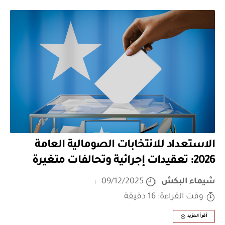
الاستعداد للانتخابات الصومالية العامة
2026: تعقيدات إجرائية وتحالفات متغيرة
شيماء البكش
09/12/2025
وقت القراءة: 16 دقيقة
أقرأ المزيد