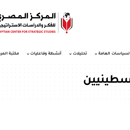
لسياسات العامة
تحليلات
أنشطة وفاعليات
مكتبة المرك
سطينيين