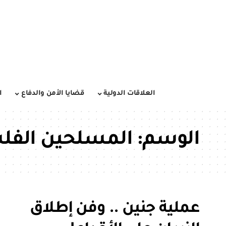
العلاقات الدولية
قضايا الأمن والدفاع
ا
الوسم:
المسلحين الفل
عملية جنين .. وفن إطلاق